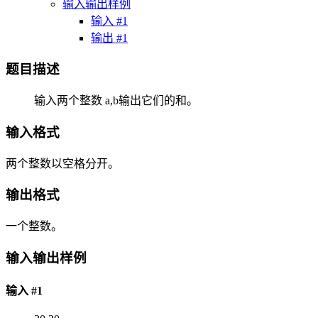
输入输出样例
输入 #1
输出 #1
题目描述
输入两个整数 a,b输出它们的和。
输入格式
两个整数以空格分开。
输出格式
一个整数。
输入输出样例
输入 #1