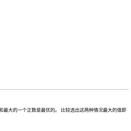
数和最大的一个正数是最优的。 比较选出这两种情况最大的值即