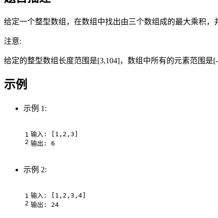
给定一个整型数组，在数组中找出由三个数组成的最大乘积，
注意:
给定的整型数组长度范围是[3,104]，数组中所有的元素范围是[-
示例
示例 1:
输入: [1,2,3]

示例 2:
输入: [1,2,3,4]
