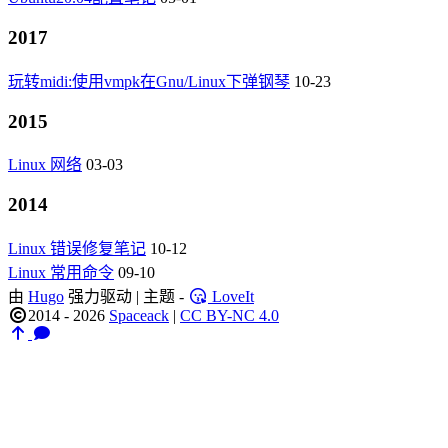
2017
玩转midi:使用vmpk在Gnu/Linux下弹钢琴
10-23
2015
Linux 网络
03-03
2014
Linux 错误修复笔记
10-12
Linux 常用命令
09-10
由
Hugo
强力驱动 | 主题 -
LoveIt
2014 - 2026
Spaceack
|
CC BY-NC 4.0